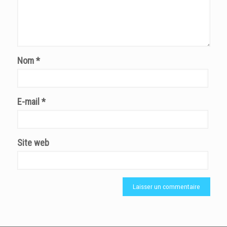
Nom
*
E-mail
*
Site web