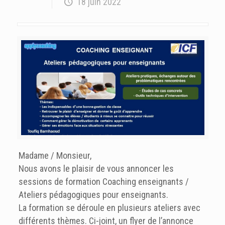
18 juin 2022
Madame / Monsieur,
Nous avons le plaisir de vous annoncer les
sessions de formation Coaching enseignants /
Ateliers pédagogiques pour enseignants.
La formation se déroule en plusieurs ateliers avec
différents thèmes. Ci-joint, un flyer de l’annonce