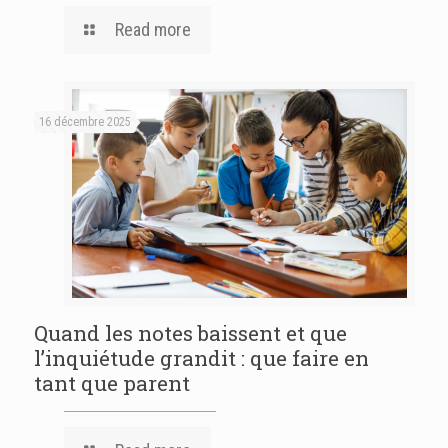
Read more
16 décembre 2025
Quand les notes baissent et que
l’inquiétude grandit : que faire en
tant que parent