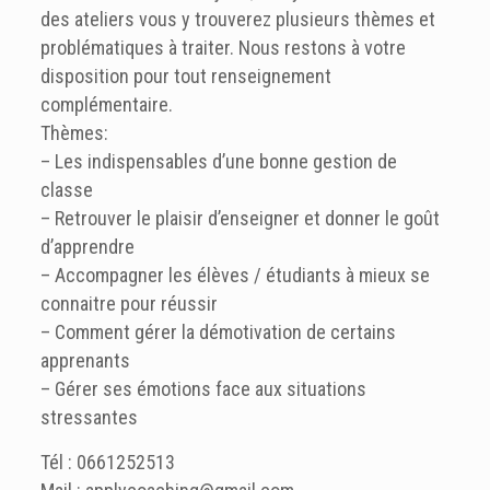
des ateliers vous y trouverez plusieurs thèmes et
problématiques à traiter. Nous restons à votre
disposition pour tout renseignement
complémentaire.
Thèmes:
– Les indispensables d’une bonne gestion de
classe
– Retrouver le plaisir d’enseigner et donner le goût
d’apprendre
– Accompagner les élèves / étudiants à mieux se
connaitre pour réussir
– Comment gérer la démotivation de certains
apprenants
– Gérer ses émotions face aux situations
stressantes
Tél : 0661252513