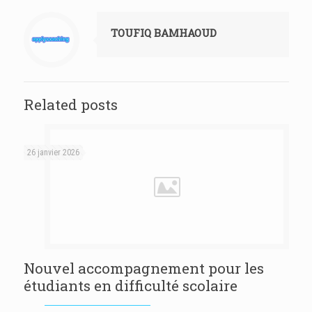
TOUFIQ BAMHAOUD
Related posts
26 janvier 2026
Nouvel accompagnement pour les
étudiants en difficulté scolaire